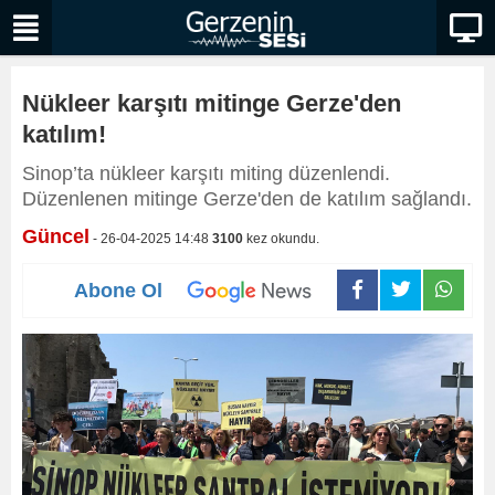
Nükleer karşıtı mitinge Gerze'den
katılım!
Sinop’ta nükleer karşıtı miting düzenlendi.
Düzenlenen mitinge Gerze'den de katılım sağlandı.
Güncel
- 26-04-2025 14:48
3100
kez okundu.
Abone Ol