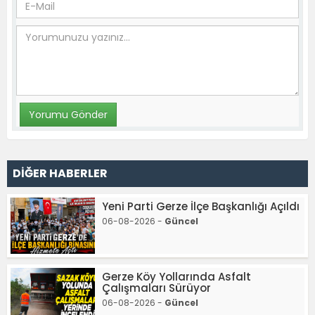
DİĞER HABERLER
Yeni Parti Gerze İlçe Başkanlığı Açıldı
06-08-2026 -
Güncel
Gerze Köy Yollarında Asfalt
Çalışmaları Sürüyor
06-08-2026 -
Güncel