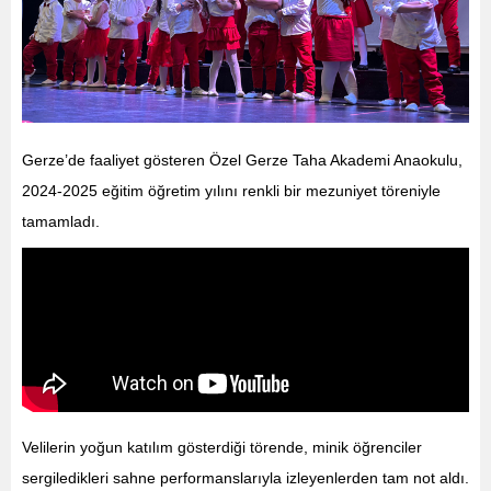
Gerze’de faaliyet gösteren Özel Gerze Taha Akademi Anaokulu,
2024-2025 eğitim öğretim yılını renkli bir mezuniyet töreniyle
tamamladı.
Velilerin yoğun katılım gösterdiği törende, minik öğrenciler
sergiledikleri sahne performanslarıyla izleyenlerden tam not aldı.