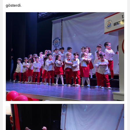
gösterdi.