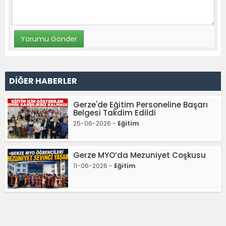
DİĞER HABERLER
Gerze'de Eğitim Personeline Başarı
Belgesi Takdim Edildi
25-06-2026 -
Eğitim
Gerze MYO’da Mezuniyet Coşkusu
11-06-2026 -
Eğitim