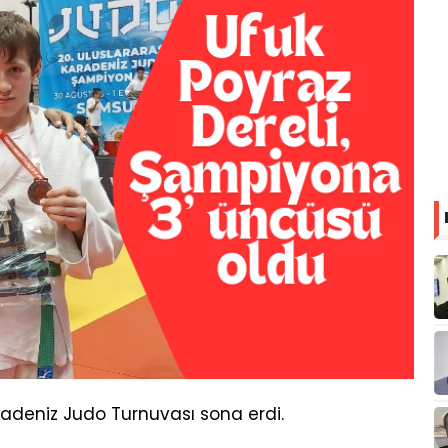
deniz Judo Turnuvası sona erdi.