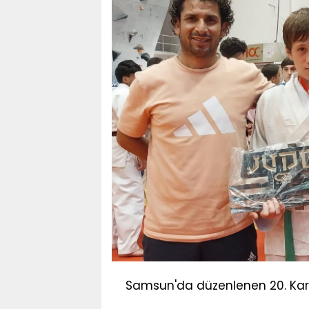
Samsun'da düzenlenen 20. Kara