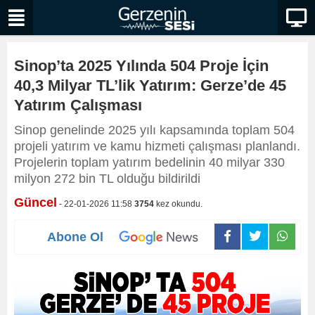
Sinop’ta 2025 Yılında 504 Proje İçin
40,3 Milyar TL’lik Yatırım: Gerze’de 45
Yatırım Çalışması
Sinop genelinde 2025 yılı kapsamında toplam 504
projeli yatırım ve kamu hizmeti çalışması planlandı.
Projelerin toplam yatırım bedelinin 40 milyar 330
milyon 272 bin TL olduğu bildirildi
Güncel
- 22-01-2026 11:58
3754
kez okundu.
Abone Ol