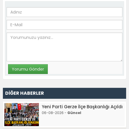
DİĞER HABERLER
Yeni Parti Gerze İlçe Başkanlığı Açıldı
06-08-2026 -
Güncel