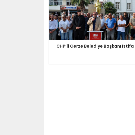
CHP’li Gerze Belediye Başkanı İstifa 