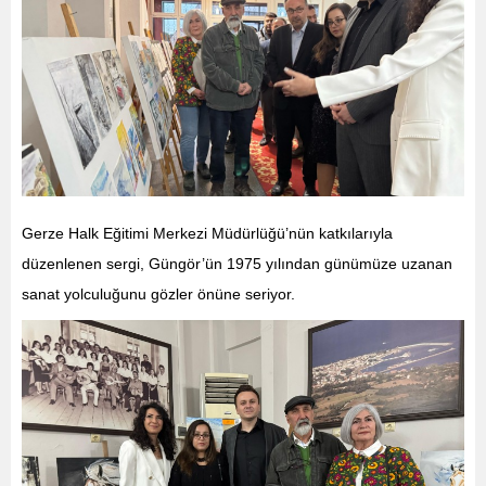
Gerze Halk Eğitimi Merkezi Müdürlüğü’nün katkılarıyla
düzenlenen sergi, Güngör’ün 1975 yılından günümüze uzanan
sanat yolculuğunu gözler önüne seriyor.