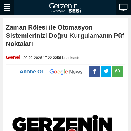
Zaman Rölesi ile Otomasyon
Sistemlerinizi Doğru Kurgulamanın Püf
Noktaları
Genel
- 20-03-2026 17:22
2256
kez okundu.
Abone Ol