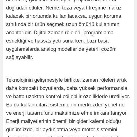
doğrudan etkiler. Neme, toza veya titreşime maruz
kalacak bir ortamda kullanılacaksa, uygun koruma
sınıfında bir ürün seçmek uzun ömürlü kullanımın
anahtarıdır. Dijital zaman röleleri, programlama
esnekliği ve hassasiyeti sunarken, bazı basit
uygulamalarda analog modeller de yeterli çözüm
sağlayabilir.
Teknolojinin gelişmesiyle birlikte, zaman röleleri artık
daha kompakt boyutlarda, daha yüksek performansla
ve hatta uzaktan kontrol edilebilir özelliklerle üretiliyor.
Bu da kullanıcılara sistemlerini merkezden yönetme
ve enerji tasarrufunu maksimize etme imkanı tanıyor.
Enerji maliyetlerinin önemli bir gider kalemi olduğu
günümüzde, bir aydınlatma veya motor sistemini