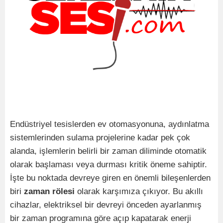
Endüstriyel tesislerden ev otomasyonuna, aydınlatma
sistemlerinden sulama projelerine kadar pek çok
alanda, işlemlerin belirli bir zaman diliminde otomatik
olarak başlaması veya durması kritik öneme sahiptir.
İşte bu noktada devreye giren en önemli bileşenlerden
biri
zaman rölesi
olarak karşımıza çıkıyor. Bu akıllı
cihazlar, elektriksel bir devreyi önceden ayarlanmış
bir zaman programına göre açıp kapatarak enerji