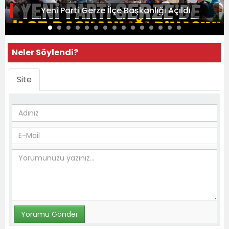
Yeni Parti Gerze İlçe Başkanlığı Açıldı
Neler Söylendi?
Site