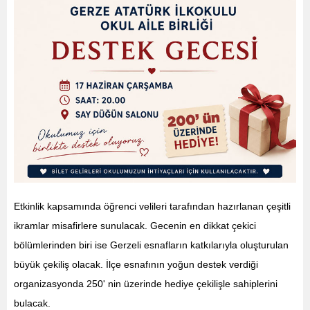
Etkinlik kapsamında öğrenci velileri tarafından hazırlanan çeşitli
ikramlar misafirlere sunulacak. Gecenin en dikkat çekici
bölümlerinden biri ise Gerzeli esnafların katkılarıyla oluşturulan
büyük çekiliş olacak. İlçe esnafının yoğun destek verdiği
organizasyonda 250' nin üzerinde hediye çekilişle sahiplerini
bulacak.