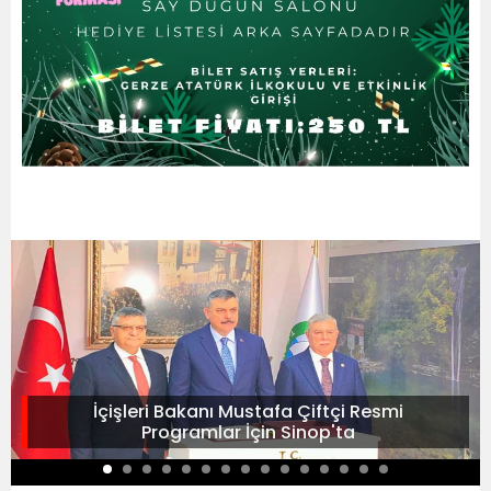
İçişleri Bakanı Mustafa Çiftçi Resmi
Programlar İçin Sinop'ta