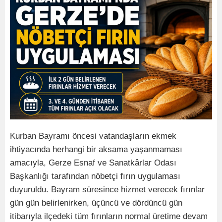
Kurban Bayramı öncesi vatandaşların ekmek
ihtiyacında herhangi bir aksama yaşanmaması
amacıyla, Gerze Esnaf ve Sanatkârlar Odası
Başkanlığı tarafından nöbetçi fırın uygulaması
duyuruldu. Bayram süresince hizmet verecek fırınlar
gün gün belirlenirken, üçüncü ve dördüncü gün
itibarıyla ilçedeki tüm fırınların normal üretime devam