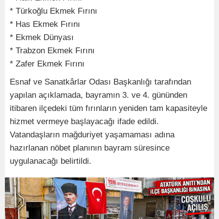
* Türkoğlu Ekmek Fırını
* Has Ekmek Fırını
* Ekmek Dünyası
* Trabzon Ekmek Fırını
* Zafer Ekmek Fırını
Esnaf ve Sanatkârlar Odası Başkanlığı tarafından
yapılan açıklamada, bayramın 3. ve 4. gününden
itibaren ilçedeki tüm fırınların yeniden tam kapasiteyle
hizmet vermeye başlayacağı ifade edildi.
Vatandaşların mağduriyet yaşamaması adına
hazırlanan nöbet planının bayram süresince
uygulanacağı belirtildi.