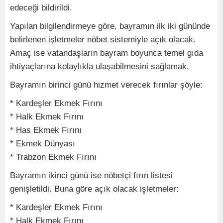
edeceği bildirildi.
Yapılan bilgilendirmeye göre, bayramın ilk iki gününde
belirlenen işletmeler nöbet sistemiyle açık olacak.
Amaç ise vatandaşların bayram boyunca temel gıda
ihtiyaçlarına kolaylıkla ulaşabilmesini sağlamak.
Bayramın birinci günü hizmet verecek fırınlar şöyle:
* Kardeşler Ekmek Fırını
* Halk Ekmek Fırını
* Has Ekmek Fırını
* Ekmek Dünyası
* Trabzon Ekmek Fırını
Bayramın ikinci günü ise nöbetçi fırın listesi
genişletildi. Buna göre açık olacak işletmeler:
* Kardeşler Ekmek Fırını
* Halk Ekmek Fırını