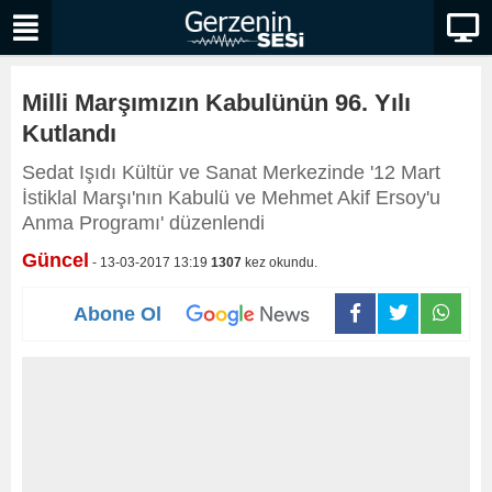
Milli Marşımızın Kabulünün 96. Yılı
Kutlandı
Sedat Işıdı Kültür ve Sanat Merkezinde '12 Mart
İstiklal Marşı'nın Kabulü ve Mehmet Akif Ersoy'u
Anma Programı' düzenlendi
Güncel
- 13-03-2017 13:19
1307
kez okundu.
Abone Ol