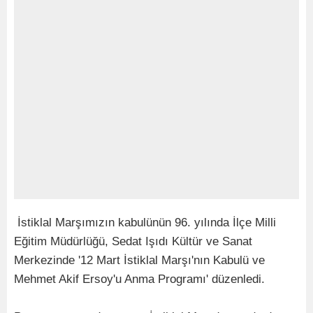
İstiklal Marşımızın kabulünün 96. yılında İlçe Milli
Eğitim Müdürlüğü, Sedat Işıdı Kültür ve Sanat
Merkezinde '12 Mart İstiklal Marşı'nın Kabulü ve
Mehmet Akif Ersoy'u Anma Programı' düzenledi.