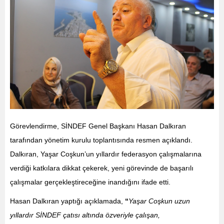
Görevlendirme, SİNDEF Genel Başkanı Hasan Dalkıran
tarafından yönetim kurulu toplantısında resmen açıklandı.
Dalkıran, Yaşar Coşkun’un yıllardır federasyon çalışmalarına
verdiği katkılara dikkat çekerek, yeni görevinde de başarılı
çalışmalar gerçekleştireceğine inandığını ifade etti.
Hasan Dalkıran yaptığı açıklamada,
“
Yaşar Coşkun uzun
yıllardır SİNDEF çatısı altında özveriyle çalışan,