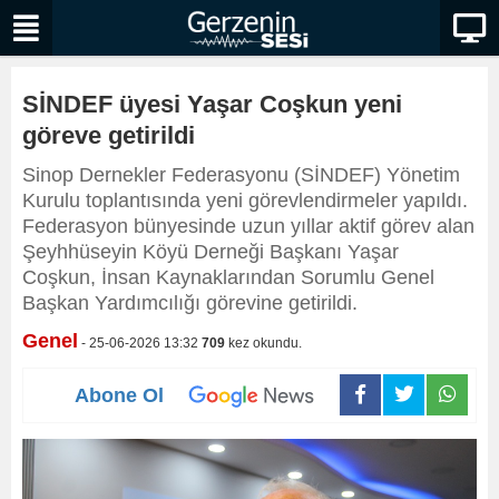
SİNDEF üyesi Yaşar Coşkun yeni
göreve getirildi
Sinop Dernekler Federasyonu (SİNDEF) Yönetim
Kurulu toplantısında yeni görevlendirmeler yapıldı.
Federasyon bünyesinde uzun yıllar aktif görev alan
Şeyhhüseyin Köyü Derneği Başkanı Yaşar
Coşkun, İnsan Kaynaklarından Sorumlu Genel
Başkan Yardımcılığı görevine getirildi.
Genel
- 25-06-2026 13:32
709
kez okundu.
Abone Ol