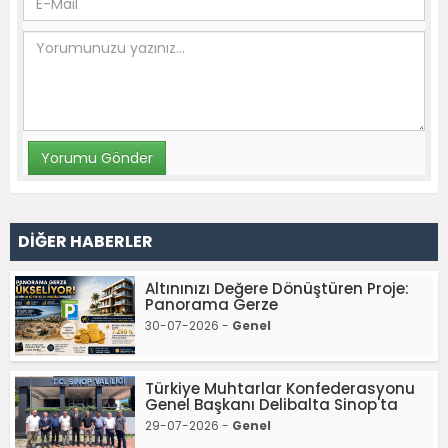
DİĞER HABERLER
Altınınızı Değere Dönüştüren Proje:
Panorama Gerze
30-07-2026 -
Genel
Türkiye Muhtarlar Konfederasyonu
Genel Başkanı Delibalta Sinop'ta
29-07-2026 -
Genel