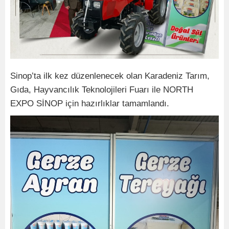
Sinop’ta ilk kez düzenlenecek olan Karadeniz Tarım,
Gıda, Hayvancılık Teknolojileri Fuarı ile NORTH
EXPO SİNOP için hazırlıklar tamamlandı.