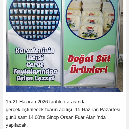
15-21 Haziran 2026 tarihleri arasında
gerçekleştirilecek fuarın açılışı, 15 Haziran Pazartesi
günü saat 14.00’te Sinop Örsan Fuar Alanı’nda
yapılacak.