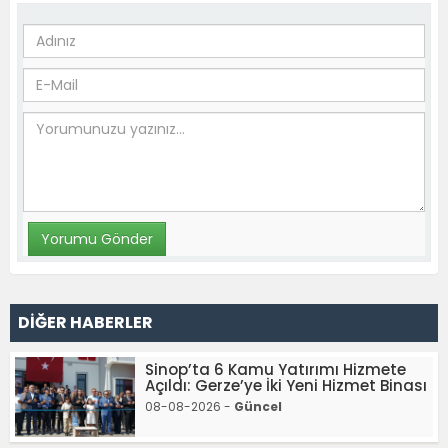
DİĞER HABERLER
Sinop’ta 6 Kamu Yatırımı Hizmete
Açıldı: Gerze’ye İki Yeni Hizmet Binası
08-08-2026 -
Güncel