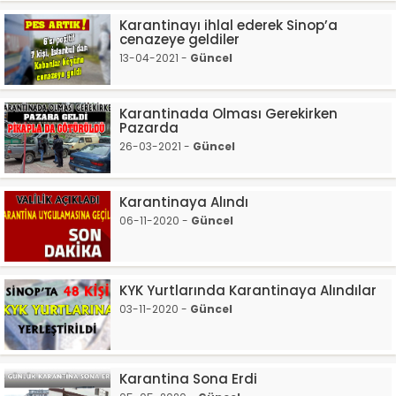
Karantinayı ihlal ederek Sinop’a
cenazeye geldiler
13-04-2021 -
Güncel
Karantinada Olması Gerekirken
Pazarda
26-03-2021 -
Güncel
Karantinaya Alındı
06-11-2020 -
Güncel
KYK Yurtlarında Karantinaya Alındılar
03-11-2020 -
Güncel
Karantina Sona Erdi