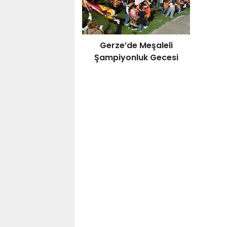
Gerze’de Meşaleli
Şampiyonluk Gecesi