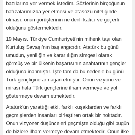
bazılarına yer vermek istedim. Sözlerinin birçoğunun
hafızalarımızda yer etmesi ve atasözü niteliğinde
olması, onun görüşlerinin ne denli kalıcı ve geçerli
olduğunu göstermektedir.
19 Mayıs, Türkiye Cumhuriyeti'nin mihenk taşı olan
Kurtuluş Savaşı'nın başlangıcıdır. Atatürk bu günü
umudun, yeniliğin ve kararlılığın simgesi olarak
görmüş ve bir ülkenin başarısının anahtarının gençler
olduğuna inanmıştır. İşte tam da bu nedenle bu günü
Türk gençliğine armağan etmiştir. Onun vizyonu ve
mirası hala Türk gençlerine ilham vermeye ve yol
göstermeye devam etmektedir.
Atatürk'ün yarattığı etki, farklı kuşaklardan ve farklı
geçmişlerden insanları birleştiren ortak bir noktadır.
Onun vizyoner düşünceleri geçmişte olduğu gibi bugün
de bizlere ilham vermeye devam etmektedir. Onun ilke