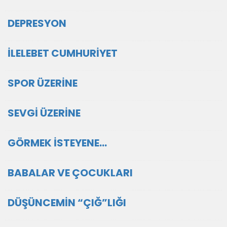
DEPRESYON
İLELEBET CUMHURİYET
SPOR ÜZERİNE
SEVGİ ÜZERİNE
GÖRMEK İSTEYENE…
BABALAR VE ÇOCUKLARI
DÜŞÜNCEMİN “ÇIĞ”LIĞI