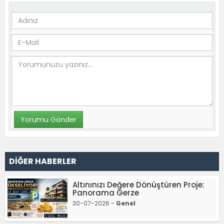
DİĞER HABERLER
Altınınızı Değere Dönüştüren Proje:
Panorama Gerze
30-07-2026 -
Genel