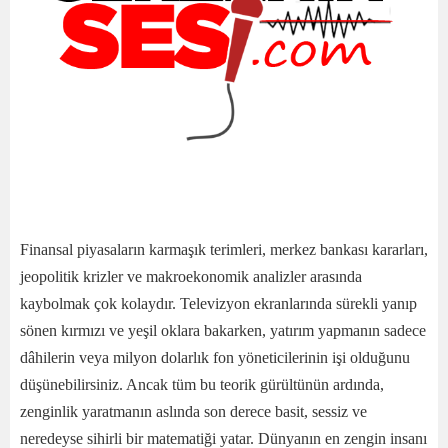
Finansal piyasaların karmaşık terimleri, merkez bankası kararları,
jeopolitik krizler ve makroekonomik analizler arasında
kaybolmak çok kolaydır. Televizyon ekranlarında sürekli yanıp
sönen kırmızı ve yeşil oklara bakarken, yatırım yapmanın sadece
dâhilerin veya milyon dolarlık fon yöneticilerinin işi olduğunu
düşünebilirsiniz. Ancak tüm bu teorik gürültünün ardında,
zenginlik yaratmanın aslında son derece basit, sessiz ve
neredeyse sihirli bir matematiği yatar. Dünyanın en zengin insanı