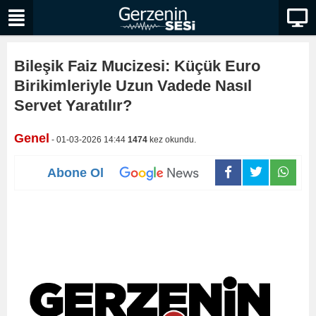
Bileşik Faiz Mucizesi: Küçük Euro
Birikimleriyle Uzun Vadede Nasıl
Servet Yaratılır?
Genel
- 01-03-2026 14:44
1474
kez okundu.
Abone Ol