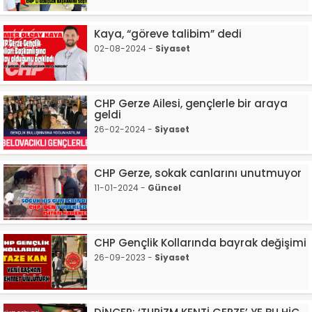
Kaya, “göreve talibim” dedi
02-08-2024 -
Siyaset
CHP Gerze Ailesi, gençlerle bir araya
geldi
26-02-2024 -
Siyaset
CHP Gerze, sokak canlarını unutmuyor
11-01-2024 -
Güncel
CHP Gençlik Kollarında bayrak değişimi
26-09-2023 -
Siyaset