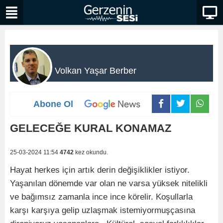
Volkan Yaşar Berber
Abone Ol
GELECEĞE KURAL KONAMAZ
25-03-2024 11:54
4742
kez okundu.
Hayat herkes için artık derin değişiklikler istiyor.
Yaşanılan dönemde var olan ne varsa yüksek nitelikli
ve bağımsız zamanla ince ince körelir. Koşullarla
karşı karşıya gelip uzlaşmak istemiyormuşçasına