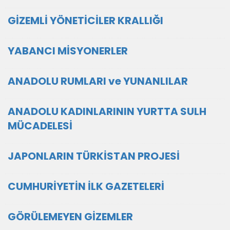
GİZEMLİ YÖNETİCİLER KRALLIĞI
YABANCI MİSYONERLER
ANADOLU RUMLARI ve YUNANLILAR
ANADOLU KADINLARININ YURTTA SULH
MÜCADELESİ
JAPONLARIN TÜRKİSTAN PROJESİ
CUMHURİYETİN İLK GAZETELERİ
GÖRÜLEMEYEN GİZEMLER