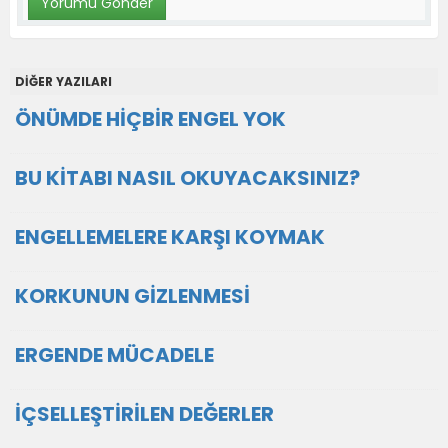
DİĞER YAZILARI
ÖNÜMDE HİÇBİR ENGEL YOK
BU KİTABI NASIL OKUYACAKSINIZ?
ENGELLEMELERE KARŞI KOYMAK
KORKUNUN GİZLENMESİ
ERGENDE MÜCADELE
İÇSELLEŞTİRİLEN DEĞERLER