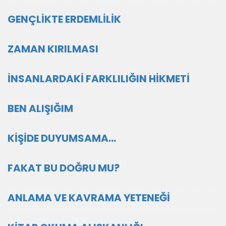
GENÇLİKTE ERDEMLİLİK
ZAMAN KIRILMASI
İNSANLARDAKİ FARKLILIĞIN HİKMETİ
BEN ALIŞIĞIM
KİŞİDE DUYUMSAMA…
FAKAT BU DOĞRU MU?
ANLAMA VE KAVRAMA YETENEĞİ