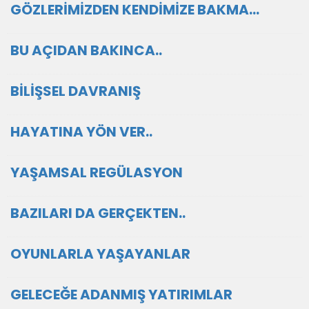
GÖZLERİMİZDEN KENDİMİZE BAKMA…
BU AÇIDAN BAKINCA..
BİLİŞSEL DAVRANIŞ
HAYATINA YÖN VER..
YAŞAMSAL REGÜLASYON
BAZILARI DA GERÇEKTEN..
OYUNLARLA YAŞAYANLAR
GELECEĞE ADANMIŞ YATIRIMLAR