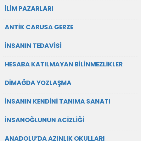
İLİM PAZARLARI
ANTİK CARUSA GERZE
İNSANIN TEDAVİSİ
HESABA KATILMAYAN BİLİNMEZLİKLER
DİMAĞDA YOZLAŞMA
İNSANIN KENDİNİ TANIMA SANATI
İNSANOĞLUNUN ACİZLİĞİ
ANADOLU’DA AZINLIK OKULLARI