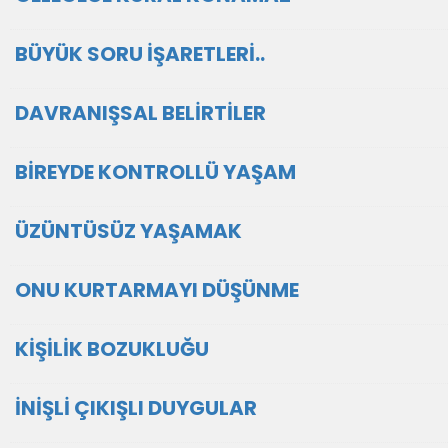
BÜYÜK SORU İŞARETLERİ..
DAVRANIŞSAL BELİRTİLER
BİREYDE KONTROLLÜ YAŞAM
ÜZÜNTÜSÜZ YAŞAMAK
ONU KURTARMAYI DÜŞÜNME
KİŞİLİK BOZUKLUĞU
İNİŞLİ ÇIKIŞLI DUYGULAR