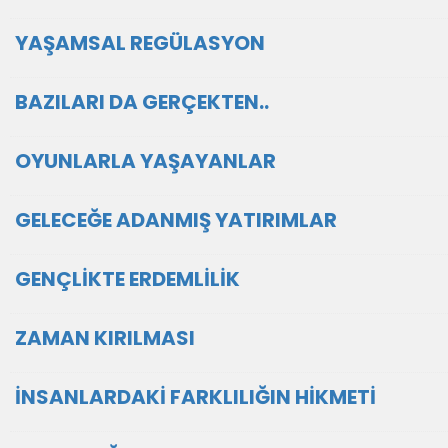
YAŞAMSAL REGÜLASYON
BAZILARI DA GERÇEKTEN..
OYUNLARLA YAŞAYANLAR
GELECEĞE ADANMIŞ YATIRIMLAR
GENÇLİKTE ERDEMLİLİK
ZAMAN KIRILMASI
İNSANLARDAKİ FARKLILIĞIN HİKMETİ