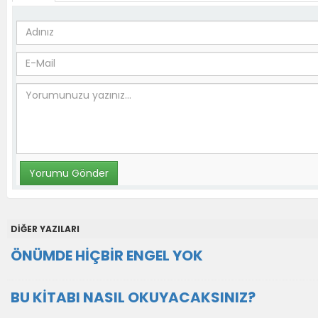
DİĞER YAZILARI
ÖNÜMDE HİÇBİR ENGEL YOK
BU KİTABI NASIL OKUYACAKSINIZ?